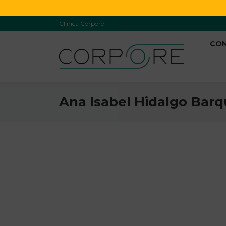
Clínica Corpore
CO
Ana Isabel Hidalgo Bar