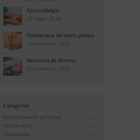
Epicondilalgia
22 mayo, 2024
Fisioterapia del suelo pélvico
1 noviembre, 2023
Neuroma de Morton
5 noviembre, 2022
Categorías
Entrenamiento personal
(2)
Fisioterapia
(16)
Osteopatía
(9)