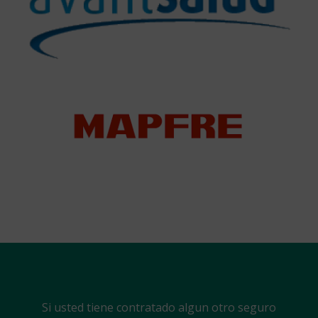
Si usted tiene contratado algun otro seguro