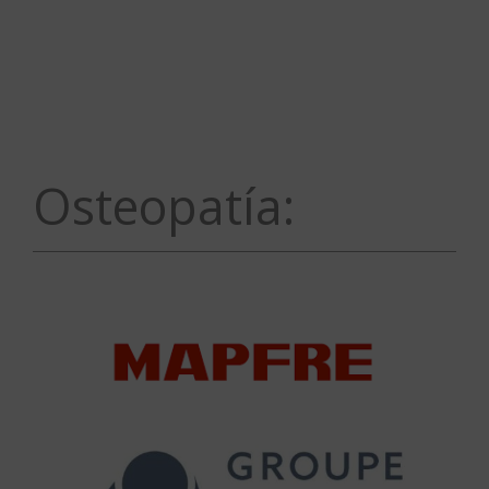
Osteopatía: