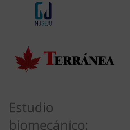
Estudio
biomecánico: