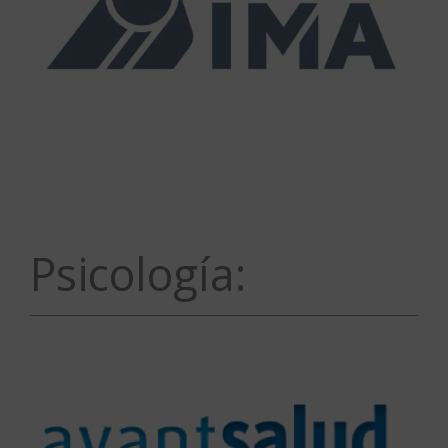
Psicología: