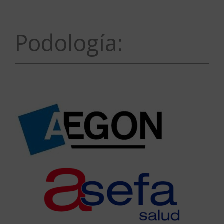
Podología: