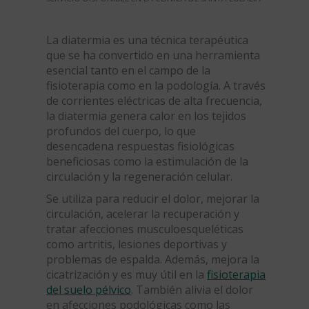
La diatermia es una técnica terapéutica
que se ha convertido en una herramienta
esencial tanto en el campo de la
fisioterapia como en la podología. A través
de corrientes eléctricas de alta frecuencia,
la diatermia genera calor en los tejidos
profundos del cuerpo, lo que
desencadena respuestas fisiológicas
beneficiosas como la estimulación de la
circulación y la regeneración celular.
Se utiliza para reducir el dolor, mejorar la
circulación, acelerar la recuperación y
tratar afecciones musculoesqueléticas
como artritis, lesiones deportivas y
problemas de espalda. Además, mejora la
cicatrización y es muy útil en la
fisioterapia
del suelo pélvico
. También alivia el dolor
en afecciones podológicas como las