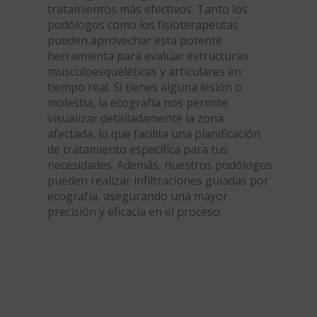
tratamientos más efectivos. Tanto los
podólogos como los fisioterapeutas
pueden aprovechar esta potente
herramienta para evaluar estructuras
musculoesqueléticas y articulares en
tiempo real. Si tienes alguna lesión o
molestia, la ecografía nos permite
visualizar detalladamente la zona
afectada, lo que facilita una planificación
de tratamiento específica para tus
necesidades. Además, nuestros podólogos
pueden realizar infiltraciones guiadas por
ecografía, asegurando una mayor
precisión y eficacia en el proceso.