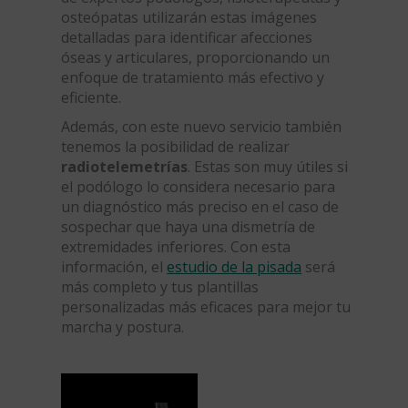
osteópatas utilizarán estas imágenes
detalladas para identificar afecciones
óseas y articulares, proporcionando un
enfoque de tratamiento más efectivo y
eficiente.
Además, con este nuevo servicio también
tenemos la posibilidad de realizar
radiotelemetrías
. Estas son muy útiles si
el podólogo lo considera necesario para
un diagnóstico más preciso en el caso de
sospechar que haya una dismetría de
extremidades inferiores. Con esta
información, el
estudio de la pisada
será
más completo y tus plantillas
personalizadas más eficaces para mejor tu
marcha y postura.