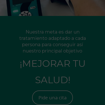
Nuestra meta es dar un
tratamiento adaptado a cada
persona para conseguir así
nuestro principal objetivo
¡MEJORAR TU
SALUD!
Pide una cita