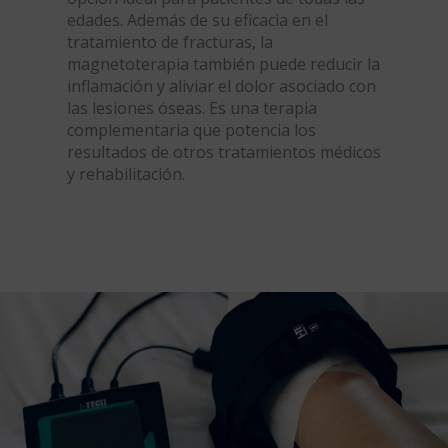
edades. Además de su eficacia en el
tratamiento de fracturas, la
magnetoterapia también puede reducir la
inflamación y aliviar el dolor asociado con
las lesiones óseas. Es una terapia
complementaria que potencia los
resultados de otros tratamientos médicos
y rehabilitación.