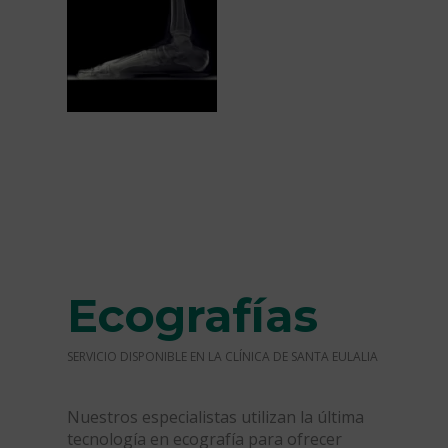
Ecografías
SERVICIO DISPONIBLE EN LA CLÍNICA DE SANTA EULALIA
Nuestros especialistas utilizan la última
tecnología en ecografía para ofrecer