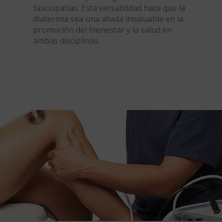
fasciopatias. Esta versatilidad hace que la
diatermia sea una aliada invaluable en la
promoción del bienestar y la salud en
ambas disciplinas.