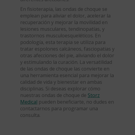
En fisioterapia, las ondas de choque se
emplean para aliviar el dolor, acelerar la
recuperación y mejorar la movilidad en
lesiones musculares, tendinopatías, y
trastornos musculoesqueléticos. En
podología, esta terapia se utiliza para
tratar espolones calcáneos, fasciopatias y
otras afecciones del pie, aliviando el dolor
y estimulando la curación. La versatilidad
de las ondas de choque las convierte en
una herramienta esencial para mejorar la
calidad de vida y bienestar en ambas
disciplinas. Si deseas explorar cómo
nuestras ondas de choque de
Storz
Medical
pueden beneficiarte, no dudes en
contactarnos para programar una
consulta.