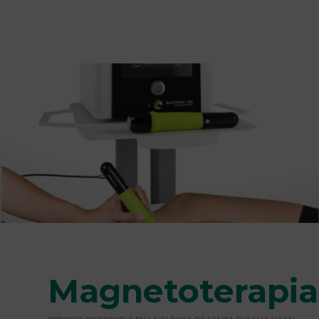
Magnetoterapia