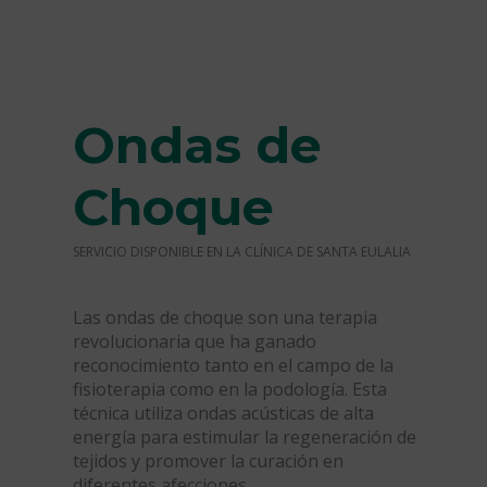
Ondas de
Choque
SERVICIO DISPONIBLE EN LA CLÍNICA DE SANTA EULALIA
Las ondas de choque son una terapia
revolucionaria que ha ganado
reconocimiento tanto en el campo de la
fisioterapia como en la podología. Esta
técnica utiliza ondas acústicas de alta
energía para estimular la regeneración de
tejidos y promover la curación en
diferentes afecciones.