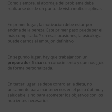
Como siempre, el abordaje del problema debe
realizarse desde un punto de vista multidisciplinar:
En primer lugar, la motivación debe estar por
encima de la pereza. Este primer paso puede ser el
más complicado. Y en esas ocasiones, la psicología
puede darnos el empujón definitivo.
En segundo lugar, hay que trabajar con un
preparador físico
con conocimiento y que nos guíe
de forma personalizada.
En tercer lugar, se debe controlar la dieta, no
únicamente para mantenernos en el peso óptimo y
saludable, sino para acometer los objetivos con los
nutrientes necesarios.