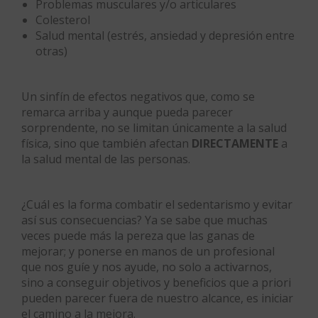
Problemas musculares y/o articulares
Colesterol
Salud mental (estrés, ansiedad y depresión entre
otras)
Un sinfín de efectos negativos que, como se
remarca arriba y aunque pueda parecer
sorprendente, no se limitan únicamente a la salud
física, sino que también afectan
DIRECTAMENTE
a
la salud mental de las personas.
¿Cuál es la forma combatir el sedentarismo y evitar
así sus consecuencias? Ya se sabe que muchas
veces puede más la pereza que las ganas de
mejorar; y ponerse en manos de un profesional
que nos guíe y nos ayude, no solo a activarnos,
sino a conseguir objetivos y beneficios que a priori
pueden parecer fuera de nuestro alcance, es iniciar
el camino a la mejora.