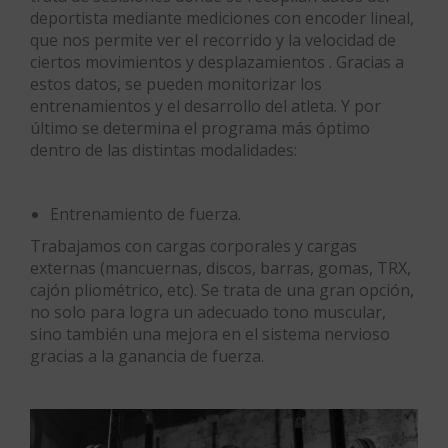
deportista mediante mediciones con encoder lineal,
que nos permite ver el recorrido y la velocidad de
ciertos movimientos y desplazamientos . Gracias a
estos datos, se pueden monitorizar los
entrenamientos y el desarrollo del atleta. Y por
último se determina el programa más óptimo
dentro de las distintas modalidades:
Entrenamiento de fuerza.
Trabajamos con cargas corporales y cargas
externas (mancuernas, discos, barras, gomas, TRX,
cajón pliométrico, etc). Se trata de una gran opción,
no solo para logra un adecuado tono muscular,
sino también una mejora en el sistema nervioso
gracias a la ganancia de fuerza.