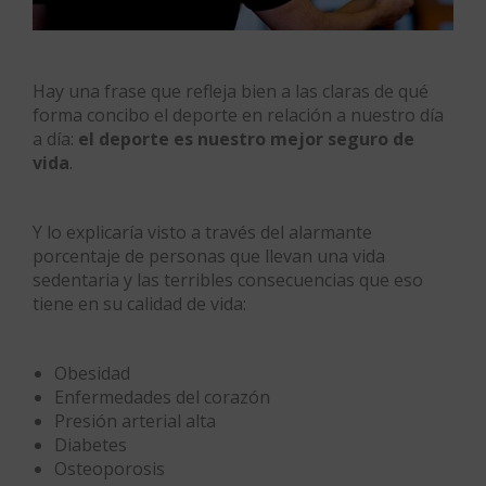
Hay una frase que refleja bien a las claras de qué
forma concibo el deporte en relación a nuestro día
a día:
el deporte es nuestro mejor seguro de
vida
.
Y lo explicaría visto a través del alarmante
porcentaje de personas que llevan una vida
sedentaria y las terribles consecuencias que eso
tiene en su calidad de vida:
Obesidad
Enfermedades del corazón
Presión arterial alta
Diabetes
Osteoporosis