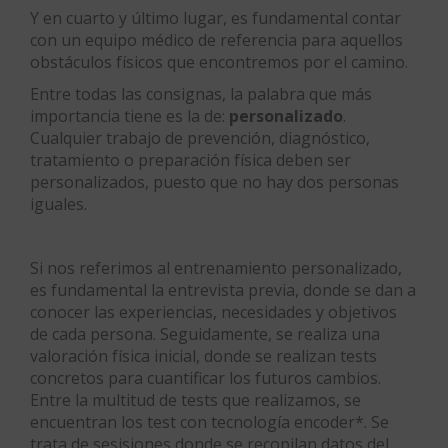
Y en cuarto y último lugar, es fundamental contar
con un equipo médico de referencia para aquellos
obstáculos físicos que encontremos por el camino.
Entre todas las consignas, la palabra que más
importancia tiene es la de:
personalizado
.
Cualquier trabajo de prevención, diagnóstico,
tratamiento o preparación física deben ser
personalizados, puesto que no hay dos personas
iguales.
Si nos referimos al entrenamiento personalizado,
es fundamental la entrevista previa, donde se dan a
conocer las experiencias, necesidades y objetivos
de cada persona. Seguidamente, se realiza una
valoración física inicial, donde se realizan tests
concretos para cuantificar los futuros cambios.
Entre la multitud de tests que realizamos, se
encuentran los test con tecnología encoder*. Se
trata de sesisiones donde se recopilan datos del