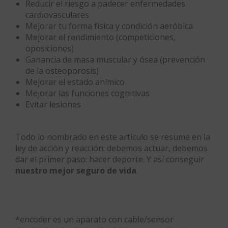
Reducir el riesgo a padecer enfermedades
cardiovasculares
Mejorar tu forma física y condición aeróbica
Mejorar el rendimiento (competiciones,
oposiciones)
Ganancia de masa muscular y ósea (prevención
de la osteoporosis)
Mejorar el estado anímico
Mejorar las funciones cognitivas
Evitar lesiones
Todo lo nombrado en este artículo se resume en la
ley de acción y reacción: debemos actuar, debemos
dar el primer paso: hacer deporte. Y así conseguir
nuestro mejor seguro de vida
.
*encoder es un aparato con cable/sensor