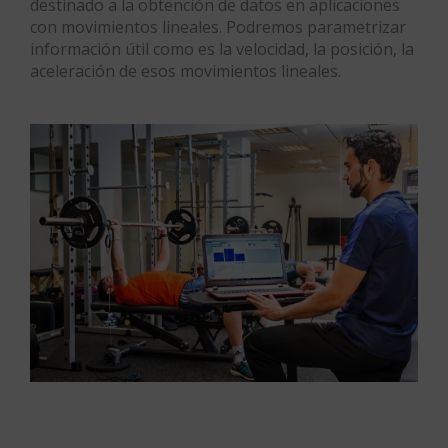
destinado a la obtención de datos en aplicaciones
con movimientos lineales. Podremos parametrizar
información útil como es la velocidad, la posición, la
aceleración de esos movimientos lineales.