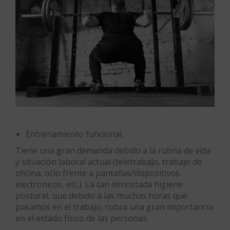
Entrenamiento funcional.
Tiene una gran demanda debido a la rutina de vida
y situación laboral actual (teletrabajo, trabajo de
oficina, ocio frente a pantallas/dispositivos
electrónicos, etc.). La tan denostada higiene
postural, que debido a las muchas horas que
pasamos en el trabajo, cobra una gran importancia
en el estado físico de las personas.