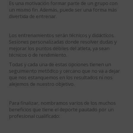
Es una motivación formar parte de un grupo con
un mismo fin. Además, puede ser una forma más
divertida de entrenar.
Los entrenamientos serán técnicos y didácticos.
Sesiones personalizadas donde resolver dudas y
mejorar los puntos débiles del atleta, ya sean
técnicos o de rendimiento.
Todas y cada una de estas opciones tienen un
seguimiento metódico y cercano que no va a dejar
que nos estanquemos en los resultados ni nos
alejemos de nuestro objetivo.
Para finalizar, nombramos varios de los muchos
beneficios que tiene el deporte pautado por un
profesional cualificado: