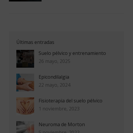
Últimas entradas
Suelo pélvico y entrenamiento
26 mayo, 2025
Epicondilalgia
22 mayo, 2024
Fisioterapia del suelo pélvico
1 noviembre, 2023
Neuroma de Morton
5 noviembre, 2022