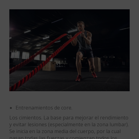
Entrenamientos de core.
Los cimientos. La base para mejorar el rendimiento
y evitar lesiones (especialmente en la zona lumbar).
Se inicia en la zona media del cuerpo, por la cual
pasan todas las fuerzas y comienzan todos los