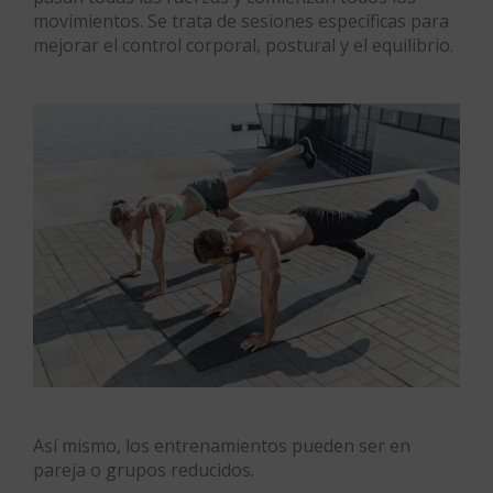
movimientos. Se trata de sesiones específicas para
mejorar el control corporal, postural y el equilibrio.
Así mismo, los entrenamientos pueden ser en
pareja o grupos reducidos.